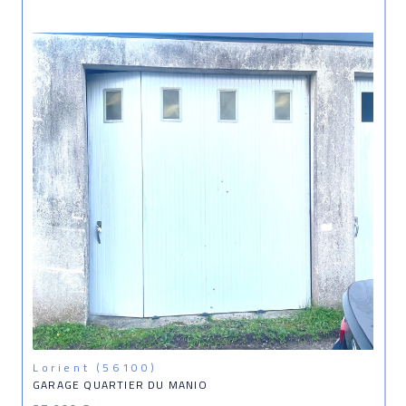
Lorient (56100)
GARAGE QUARTIER DU MANIO