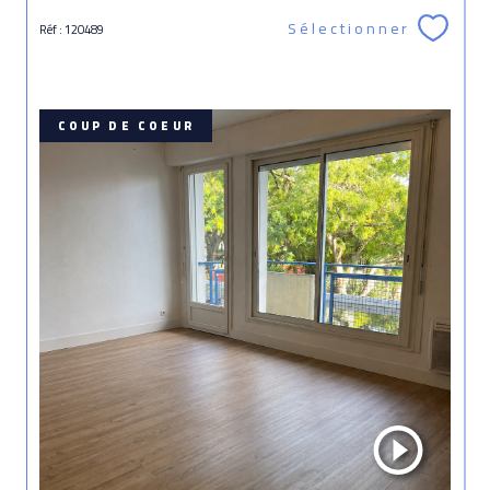
Sélectionner
Réf : 120489
COUP DE COEUR