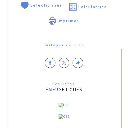
Sélectionner
Calculatrice
Imprimer
Partager ce bien
Les infos
ENERGETIQUES