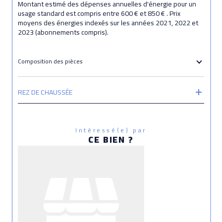
Montant estimé des dépenses annuelles d'énergie pour un
usage standard est compris entre 600 € et 850 € . Prix
moyens des énergies indexés sur les années 2021, 2022 et
2023 (abonnements compris).
Composition des pièces
REZ DE CHAUSSÉE
Intéressé(e) par
CE BIEN ?