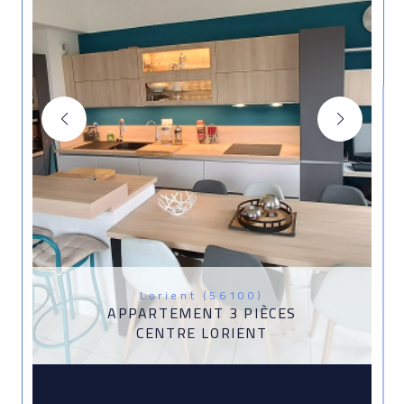
Lorient (56100)
APPARTEMENT 3 PIÈCES
CENTRE LORIENT