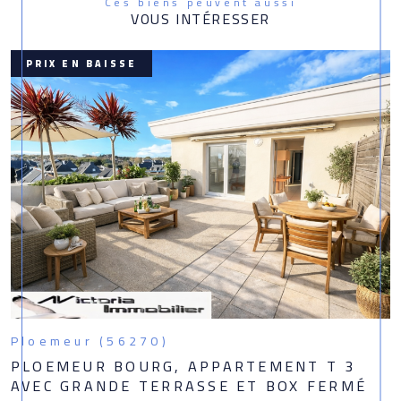
Ces biens peuvent aussi
VOUS INTÉRESSER
PRIX EN BAISSE
Ploemeur (56270)
PLOEMEUR BOURG, APPARTEMENT T 3
AVEC GRANDE TERRASSE ET BOX FERMÉ