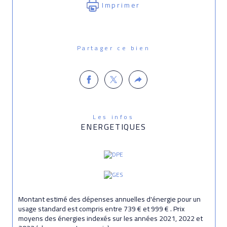
Imprimer
Partager ce bien
Les infos
ENERGETIQUES
Montant estimé des dépenses annuelles d'énergie pour un
usage standard est compris entre 739 € et 999 € . Prix
moyens des énergies indexés sur les années 2021, 2022 et