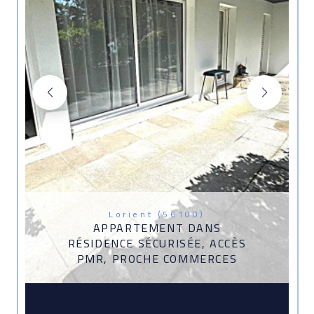
Lorient (56100)
APPARTEMENT DANS
RÉSIDENCE SÉCURISÉE, ACCÈS
PMR, PROCHE COMMERCES