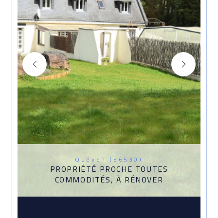
Quéven (56530)
PROPRIÉTÉ PROCHE TOUTES
COMMODITÉS, À RÉNOVER