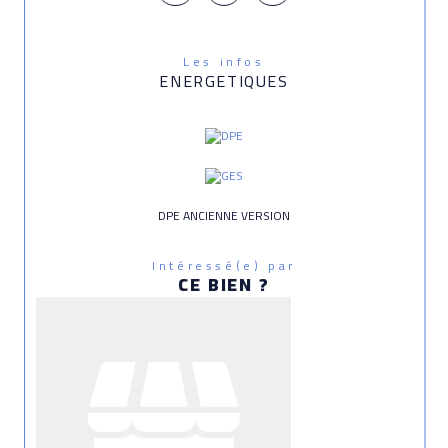
Les infos
ENERGETIQUES
DPE ANCIENNE VERSION
Intéressé(e) par
CE BIEN ?