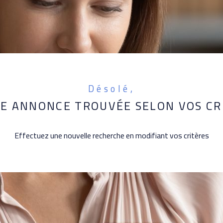
Désolé,
E ANNONCE TROUVÉE SELON VOS CR
Effectuez une nouvelle recherche en modifiant vos critères