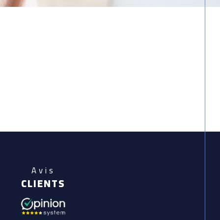
Avis
CLIENTS