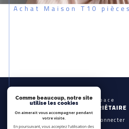
Achat Maison T10 pièce
Comme beaucoup, notre site
Espace
utilise les cookies
PROPRIÉTAIRE
On aimerait vous accompagner pendant
Se connecter
votre visite.
En poursuivant, vous acceptez l'utilisation des