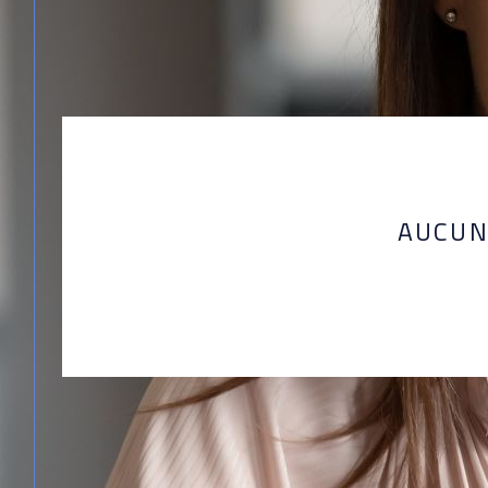
AUCUN