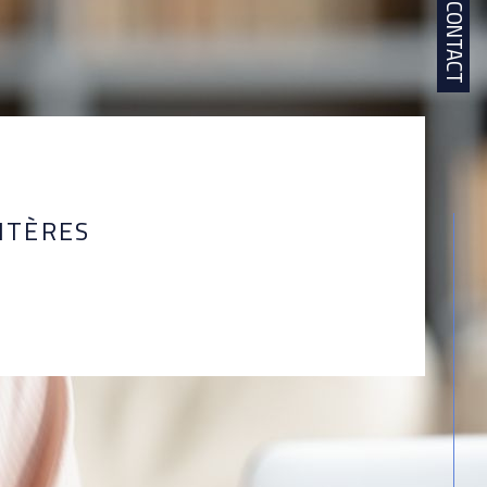
CONTACT
ITÈRES