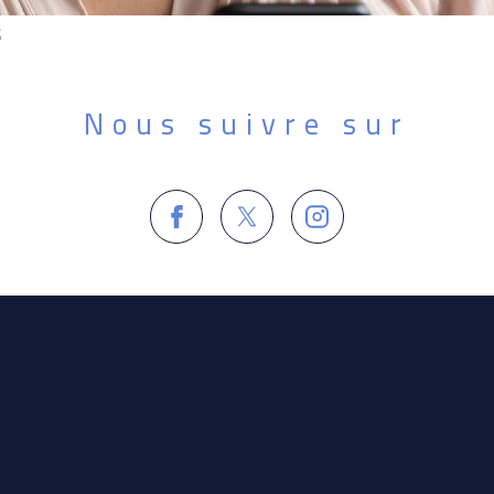
s
Nous suivre sur