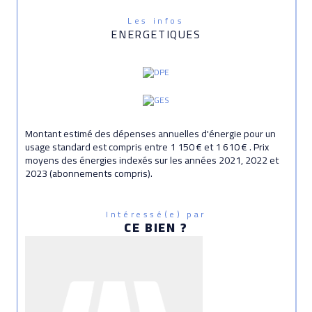
Les infos
ENERGETIQUES
Montant estimé des dépenses annuelles d'énergie pour un
usage standard est compris entre 1 150 € et 1 610 € . Prix
moyens des énergies indexés sur les années 2021, 2022 et
2023 (abonnements compris).
Intéressé(e) par
CE BIEN ?