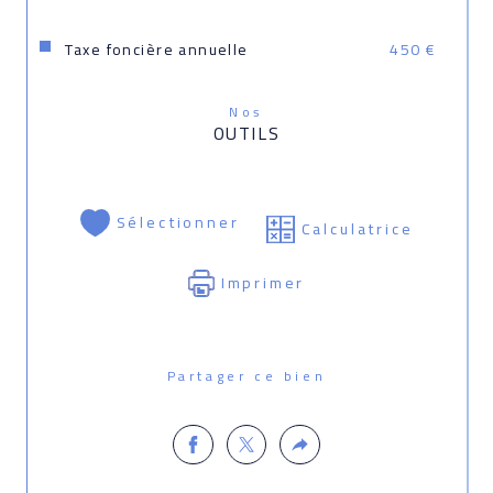
Taxe foncière annuelle
450 €
Nos
OUTILS
Sélectionner
Calculatrice
Imprimer
Partager ce bien