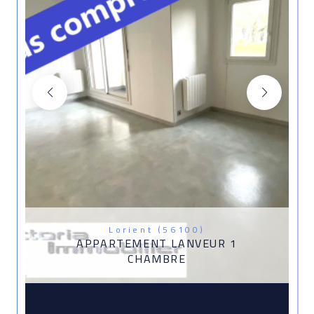
Lorient (56100)
APPARTEMENT LANVEUR 1
CHAMBRE