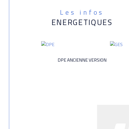
Les infos
ENERGETIQUES
DPE ANCIENNE VERSION