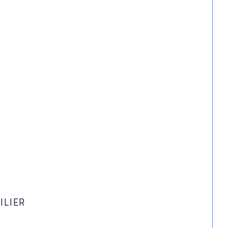
ILIER