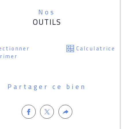
Nos
OUTILS
ectionner
Calculatrice
rimer
Partager ce bien