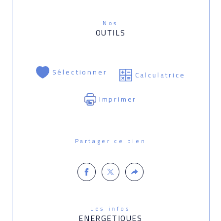
Nos
OUTILS
Sélectionner
Calculatrice
Imprimer
Partager ce bien
Les infos
ENERGETIQUES