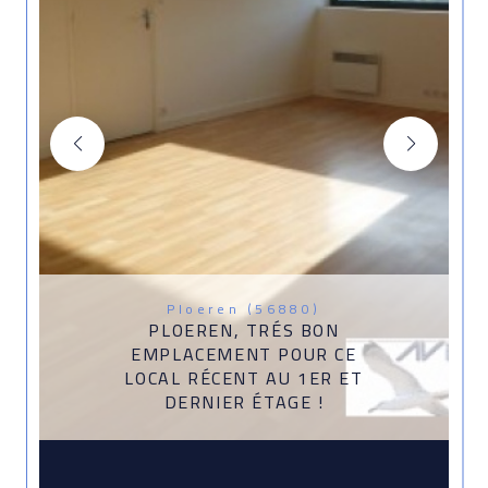
Ploeren (56880)
PLOEREN, TRÉS BON
EMPLACEMENT POUR CE
LOCAL RÉCENT AU 1ER ET
DERNIER ÉTAGE !