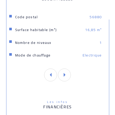
Caractéristiques
Valeurs
Code postal
56880
Surface habitable (m²)
16,85 m²
Nombre de niveaux
1
Mode de chauffage
Electrique
Les infos
FINANCIÈRES