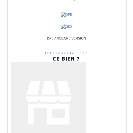
DPE ANCIENNE VERSION
Intéressé(e) par
CE BIEN ?