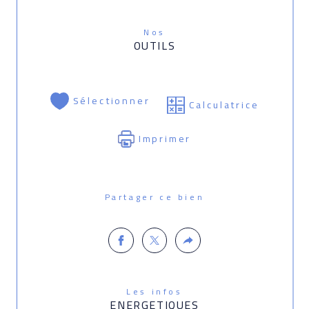
Nos
OUTILS
Sélectionner
Calculatrice
Imprimer
Partager ce bien
Les infos
ENERGETIQUES