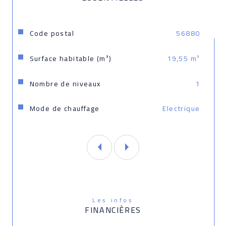
Caractéristiques
Valeurs
Code postal
56880
Surface habitable (m²)
19,55 m²
Nombre de niveaux
1
Mode de chauffage
Electrique
Les infos
FINANCIÈRES