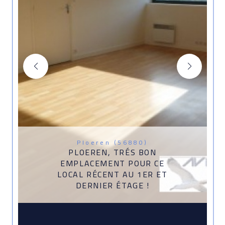
Ploeren (56880)
PLOEREN, TRÉS BON
EMPLACEMENT POUR CE
LOCAL RÉCENT AU 1ER ET
DERNIER ÉTAGE !