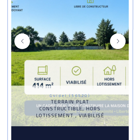
Guidel (56520)
TERRAIN PLAT
CONSTRUCTIBLE, HORS
LOTISSEMENT , VIABILISÉ