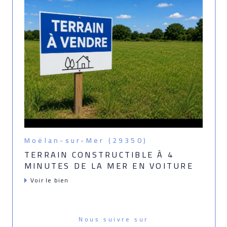
Moëlan-sur-Mer (29350)
TERRAIN CONSTRUCTIBLE À 4
MINUTES DE LA MER EN VOITURE
Voir le bien
Nous suivre sur