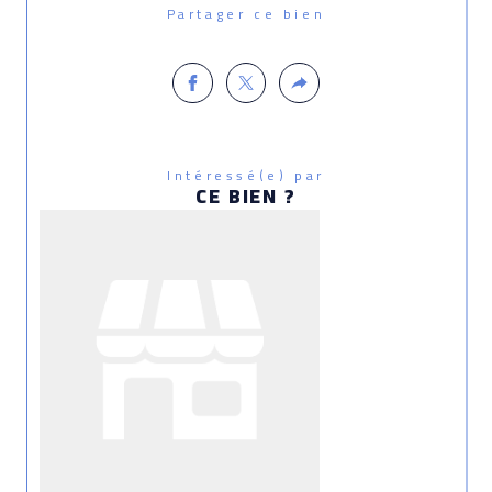
Partager ce bien
Intéressé(e) par
CE BIEN ?