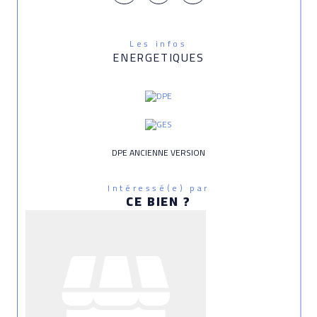
Les infos
ENERGETIQUES
DPE ANCIENNE VERSION
Intéressé(e) par
CE BIEN ?