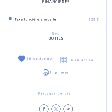
FINANCIÈRES
Taxe foncière annuelle
928 €
Nos
OUTILS
Sélectionner
Calculatrice
Imprimer
Partager ce bien