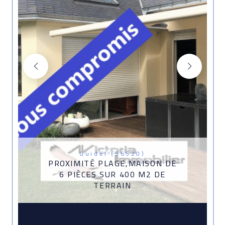
Guidel (56520)
PROXIMITÉ PLAGE,MAISON DE
6 PIÈCES SUR 400 M2 DE
TERRAIN