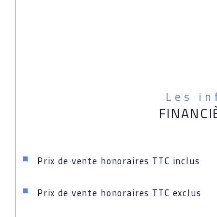
Les i
FINANCI
Prix de vente honoraires TTC inclus
Prix de vente honoraires TTC exclus