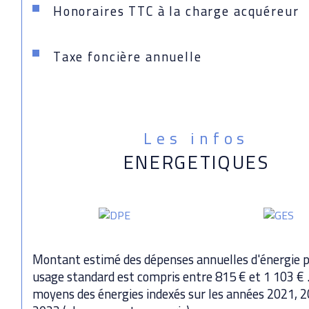
Honoraires TTC à la charge acquéreur
Taxe foncière annuelle
Les infos
ENERGETIQUES
Montant estimé des dépenses annuelles d'énergie 
usage standard est compris entre 815 € et 1 103 € .
moyens des énergies indexés sur les années 2021, 