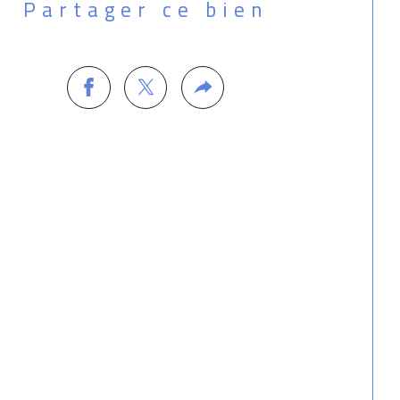
Partager ce bien