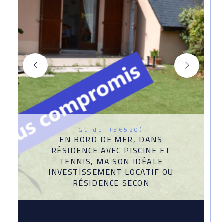
Guidel (56520)
EN BORD DE MER, DANS
RÉSIDENCE AVEC PISCINE ET
TENNIS, MAISON IDÉALE
INVESTISSEMENT LOCATIF OU
RÉSIDENCE SECON