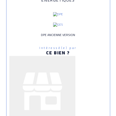
DPE ANCIENNE VERSION
Intéressé(e) par
CE BIEN ?