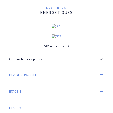
Les infos
ENERGETIQUES
DPE non concerné
Composition des pièces
REZ DE CHAUSSÉE
ETAGE 1
ETAGE 2