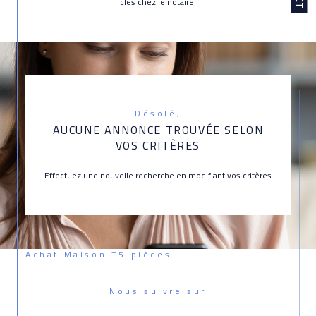
clés chez le notaire.
Désolé,
AUCUNE ANNONCE TROUVÉE SELON
VOS CRITÈRES
Effectuez une nouvelle recherche en modifiant vos critères
Achat Maison T5 pièces
Nous suivre sur