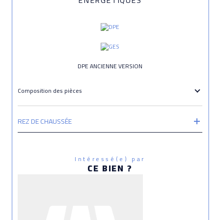
DPE ANCIENNE VERSION
Composition des pièces
REZ DE CHAUSSÉE
Intéressé(e) par
CE BIEN ?