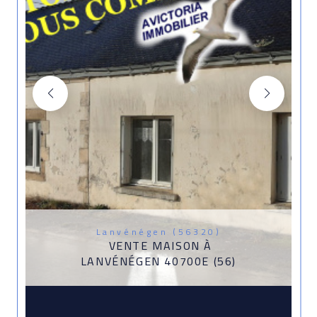
Lanvénégen (56320)
VENTE MAISON À
LANVÉNÉGEN 40700E (56)