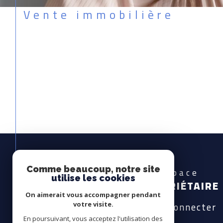
Vente immobilière
Comme beaucoup, notre site
Espace
utilise les cookies
PROPRIÉTAIRE
On aimerait vous accompagner pendant
Se connecter
votre visite.
En poursuivant, vous acceptez l'utilisation des