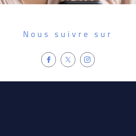
Nous suivre sur