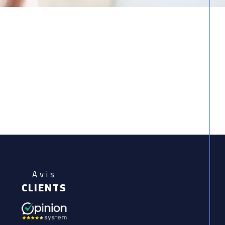
Avis
CLIENTS