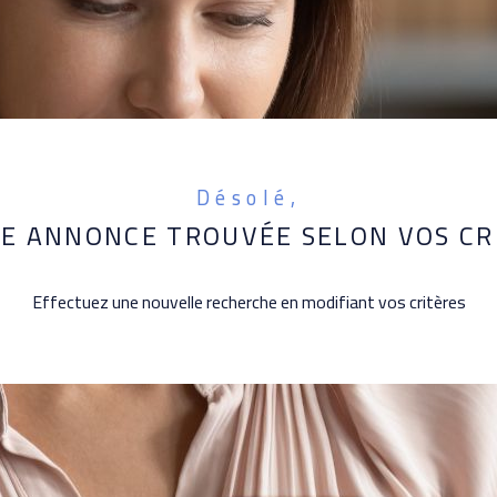
Désolé,
E ANNONCE TROUVÉE SELON VOS CR
Effectuez une nouvelle recherche en modifiant vos critères