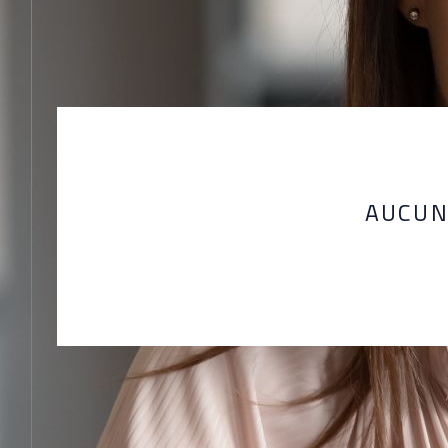
AUCUN