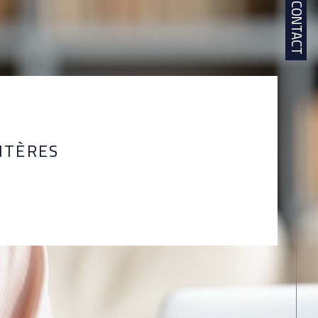
CONTACT
ITÈRES