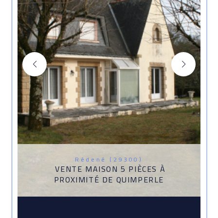
Rédené (29300)
VENTE MAISON 5 PIÈCES À
PROXIMITÉ DE QUIMPERLE