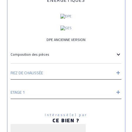
DPE ANCIENNE VERSION
Composition des pièces
REZ DE CHAUSSÉE
ETAGE 1
Intéressé(e) par
CE BIEN ?