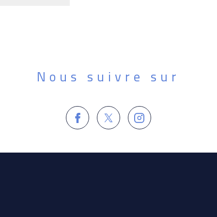
Nous suivre sur