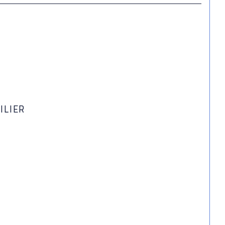
ILIER