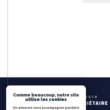
Comme beaucoup, notre site
Espace
utilise les cookies
PROPRIÉTAIRE
On aimerait vous accompagner pendant