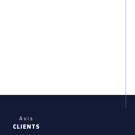
Avis
CLIENTS