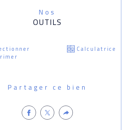
Nos
OUTILS
ectionner
Calculatrice
rimer
Partager ce bien