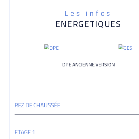
Les infos
ENERGETIQUES
DPE ANCIENNE VERSION
REZ DE CHAUSSÉE
ETAGE 1