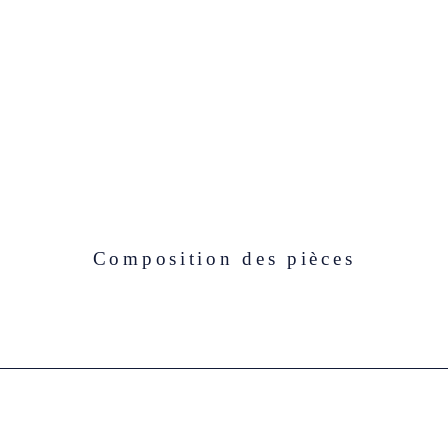
Composition des pièces